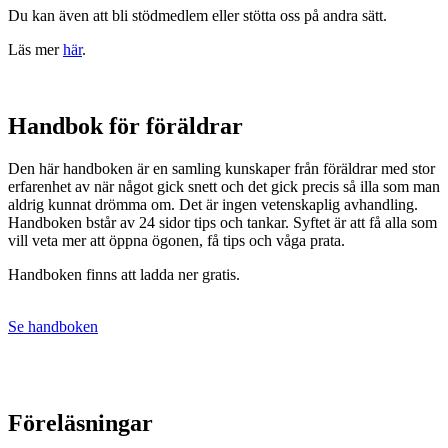
Du kan även att bli stödmedlem eller stötta oss på andra sätt.
Läs mer
här
.
Handbok för föräldrar
Den här handboken är en samling kunskaper från föräldrar med stor
erfarenhet av när något gick snett och det gick precis så illa som man
aldrig kunnat drömma om. Det är ingen vetenskaplig avhandling.
Handboken bstår av 24 sidor tips och tankar. Syftet är att få alla som
vill veta mer att öppna ögonen, få tips och våga prata.
Handboken finns att ladda ner gratis.
Se handboken
Föreläsningar