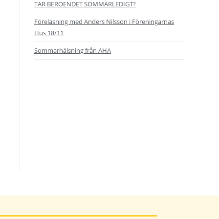
TAR BEROENDET SOMMARLEDIGT?
Föreläsning med Anders Nilsson i Föreningarnas
Hus 18/11
Sommarhälsning från AHA