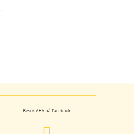
Besök AHA på Facebook