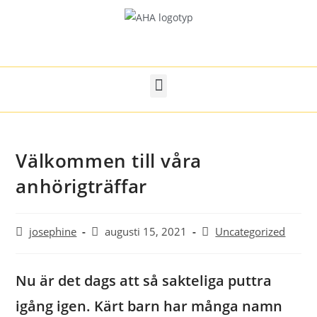
Välkommen till våra
anhörigträffar
josephine
augusti 15, 2021
Uncategorized
Nu är det dags att så sakteliga puttra
igång igen. Kärt barn har många namn