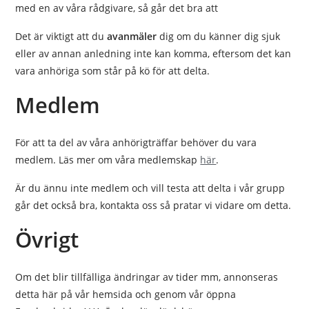
med en av våra rådgivare, så går det bra att
Det är viktigt att du
avanmäler
dig om du känner dig sjuk
eller av annan anledning inte kan komma, eftersom det kan
vara anhöriga som står på kö för att delta.
Medlem
För att ta del av våra anhörigträffar behöver du vara
medlem. Läs mer om våra medlemskap
här
.
Är du ännu inte medlem och vill testa att delta i vår grupp
går det också bra, kontakta oss så pratar vi vidare om detta.
Övrigt
Om det blir tillfälliga ändringar av tider mm, annonseras
detta här på vår hemsida och genom vår öppna