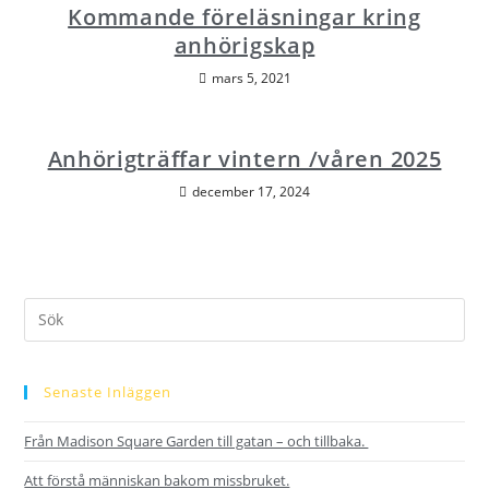
Kommande föreläsningar kring
anhörigskap
mars 5, 2021
Anhörigträffar vintern /våren 2025
december 17, 2024
Senaste Inläggen
Från Madison Square Garden till gatan – och tillbaka.
Att förstå människan bakom missbruket.