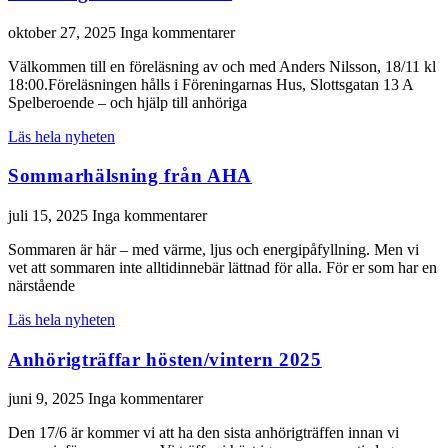
oktober 27, 2025
Inga kommentarer
Välkommen till en föreläsning av och med Anders Nilsson, 18/11 kl
18:00.Föreläsningen hålls i Föreningarnas Hus, Slottsgatan 13 A
Spelberoende – och hjälp till anhöriga
Läs hela nyheten
Sommarhälsning från AHA
juli 15, 2025
Inga kommentarer
Sommaren är här – med värme, ljus och energipåfyllning. Men vi
vet att sommaren inte alltidinnebär lättnad för alla. För er som har en
närstående
Läs hela nyheten
Anhörigträffar hösten/vintern 2025
juni 9, 2025
Inga kommentarer
Den 17/6 är kommer vi att ha den sista anhörigträffen innan vi