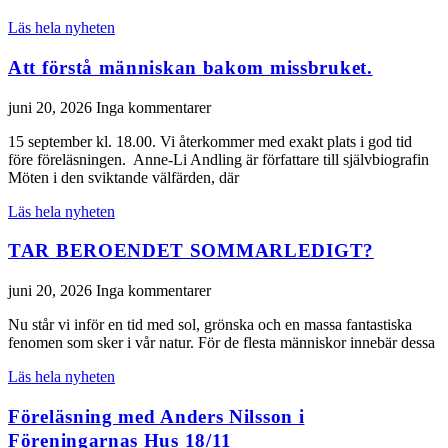
Läs hela nyheten
Att förstå människan bakom missbruket.
juni 20, 2026
Inga kommentarer
15 september kl. 18.00. Vi återkommer med exakt plats i god tid
före föreläsningen. Anne-Li Andling är författare till självbiografin
Möten i den sviktande välfärden, där
Läs hela nyheten
TAR BEROENDET SOMMARLEDIGT?
juni 20, 2026
Inga kommentarer
Nu står vi inför en tid med sol, grönska och en massa fantastiska
fenomen som sker i vår natur. För de flesta människor innebär dessa
Läs hela nyheten
Föreläsning med Anders Nilsson i
Föreningarnas Hus 18/11