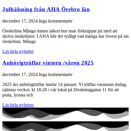
Julhälsning från AHA Örebro län
december 17, 2024
Inga kommentarer
Önskelista Många minns säkert hur man förknippat jul med att
skriva önskelistor. I AHA blir det tydligt vad många har överst på sin
önskelista. Många
Läs hela nyheten
Anhörigträffar vintern /våren 2025
december 17, 2024
Inga kommentarer
2025 års anhörigträffar startar 14 januari. Vi träffas varannan tisdag,
ojämna veckor, kl 18-20 i vår lokal på Drottninggatan 11 för att
prata, lyssna och
Läs hela nyheten