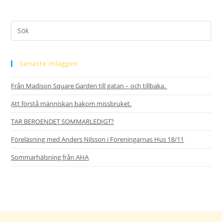
Senaste Inläggen
Från Madison Square Garden till gatan – och tillbaka.
Att förstå människan bakom missbruket.
TAR BEROENDET SOMMARLEDIGT?
Föreläsning med Anders Nilsson i Föreningarnas Hus 18/11
Sommarhälsning från AHA