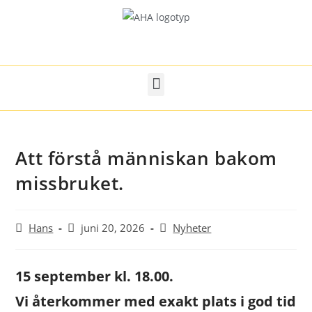
Att förstå människan bakom
missbruket.
Hans
juni 20, 2026
Nyheter
15 september kl. 18.00.
Vi återkommer med exakt plats i god tid