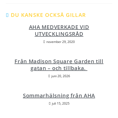
DU KANSKE OCKSÅ GILLAR
AHA MEDVERKADE VID
UTVECKLINGSRÅD
november 29, 2020
Från Madison Square Garden till
gatan – och tillbaka.
juni 20, 2026
Sommarhälsning från AHA
juli 15, 2025