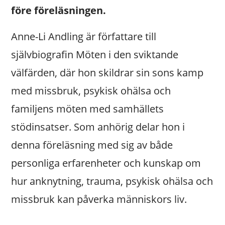
före föreläsningen.
Anne-Li Andling är författare till
självbiografin Möten i den sviktande
välfärden, där hon skildrar sin sons kamp
med missbruk, psykisk ohälsa och
familjens möten med samhällets
stödinsatser. Som anhörig delar hon i
denna föreläsning med sig av både
personliga erfarenheter och kunskap om
hur anknytning, trauma, psykisk ohälsa och
missbruk kan påverka människors liv.