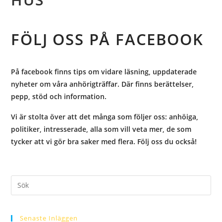
FÖLJ OSS PÅ FACEBOOK
På facebook finns tips om vidare läsning, uppdaterade
nyheter om våra anhörigträffar. Där finns berättelser,
pepp, stöd och information.
Vi är stolta över att det många som följer oss: anhöiga,
politiker, intresserade, alla som vill veta mer, de som
tycker att vi gör bra saker med flera. Följ oss du också!
Senaste Inläggen