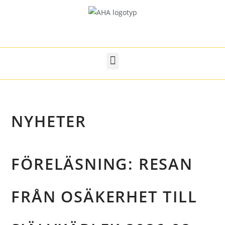
NYHETER
FÖRELÄSNING: RESAN
FRÅN OSÄKERHET TILL