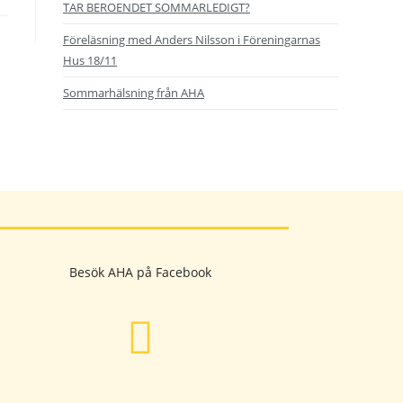
TAR BEROENDET SOMMARLEDIGT?
Föreläsning med Anders Nilsson i Föreningarnas
Hus 18/11
Sommarhälsning från AHA
Besök AHA på Facebook