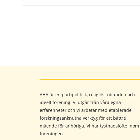
AHA är en partipolitisk, religiöst obunden och
ideell förening. Vi utgår från våra egna
erfarenheter och vi arbetar med etablerade
forskningsanknutna verktyg för ett bättre
mående för anhöriga. Vi har tystnadslöfte inom
föreningen.