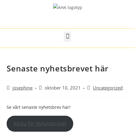
Senaste nyhetsbrevet här
josephine
oktober 10, 2021
Uncategorized
Se vårt senaste nyhetsbrev här!
Klicka för Nyhetsbrevet