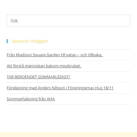
Senaste Inläggen
Från Madison Square Garden till gatan – och tillbaka.
Att förstå människan bakom missbruket.
TAR BEROENDET SOMMARLEDIGT?
Föreläsning med Anders Nilsson i Föreningarnas Hus 18/11
Sommarhälsning från AHA