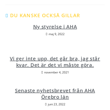
DU KANSKE OCKSÅ GILLAR
Ny styrelse i AHA
maj 9, 2022
Vi ger inte upp, det går bra, jag står
kvar. Det är det vi måste göra.
november 4, 2021
Senaste nyhetsbrevet från AHA
Örebro län
juni 23, 2022